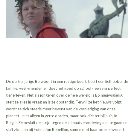
De dertienjarige Bo woont in een rustige buurt, heeft een liefhebbende
familie, veel vrienden en doet het goed op school - een vrij perfect
tienerleven. Net als jongeren over de hele wereld is Bo nieuwsgierig,
stelt ze alles in vraag en is ze opstandig. Terwijl ze het nieuws volgt,
wordt ze zich steeds meer bewust van de vernietiging van onze
planeet - niet alleen in verre oorden, maar ook dichter bij huis, in
België. Ze besluit de strijd tegen de klimaatverandering aan te gaan en
sluit zich aan bij Extinction Rebellion, samen met haar boezemvriend