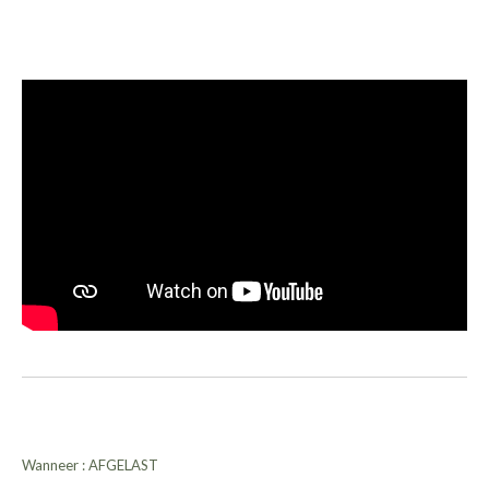
Wanneer : AFGELAST