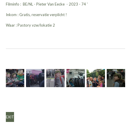
Filminfo : BE/NL - Pieter Van Eecke - 2023 - 74 '
Inkom : Gratis, reservatie verplicht !
Waar : Pastory vzw/lokatie 2
EXIT