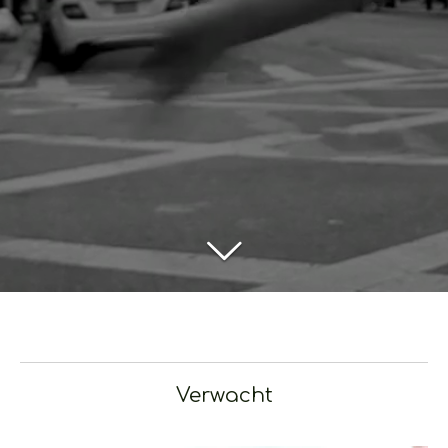
Verwacht