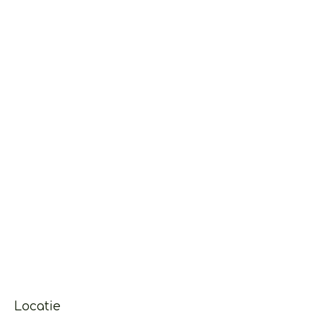
Locatie