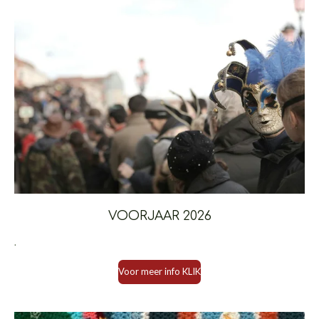
VOORJAAR 2026
.
Voor meer info KLIK