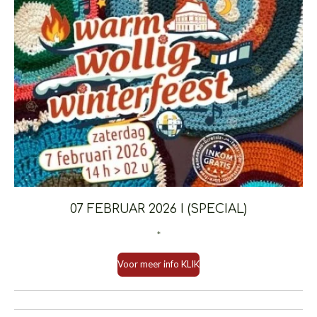
07 FEBRUAR 2026 I (SPECIAL)
*
Voor meer info KLIK