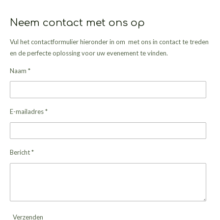
Neem contact met ons op
Vul het contactformulier hieronder in om met ons in contact te treden
en de perfecte oplossing voor uw evenement te vinden.
Naam *
E-mailadres *
Bericht *
Verzenden