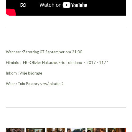
Wanneer :Zaterdag 07 September om 21:00
Filminfo : FR -Olivier Nakache, Eric Toledano - 2017 - 117 '
Inkom : Vrije bijdrage
Waar : Tuin Pastory vzw/lokatie 2